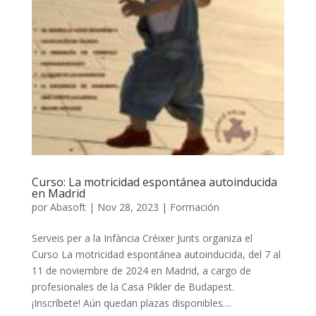
Curso: La motricidad espontánea autoinducida
en Madrid
por
Abasoft
|
Nov 28, 2023
|
Formación
Serveis per a la Infància Créixer Junts organiza el
Curso La motricidad espontánea autoinducida, del 7 al
11 de noviembre de 2024 en Madrid, a cargo de
profesionales de la Casa Pikler de Budapest.
¡Inscríbete! Aún quedan plazas disponibles....