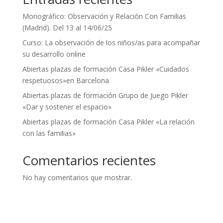
Monográfico: Observación y Relación Con Familias
(Madrid). Del 13 al 14/06/25
Curso: La observación de los niños/as para acompañar
su desarrollo online
Abiertas plazas de formación Casa Pikler «Cuidados
respetuosos»en Barcelona
Abiertas plazas de formación Grupo de Juego Pikler
«Dar y sostener el espacio»
Abiertas plazas de formación Casa Pikler «La relación
con las familias»
Comentarios recientes
No hay comentarios que mostrar.