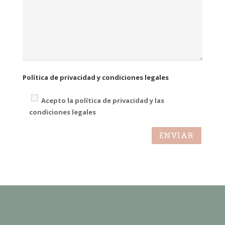
Política de privacidad y condiciones legales
Acepto la política de privacidad y las
condiciones legales
ENVIAR