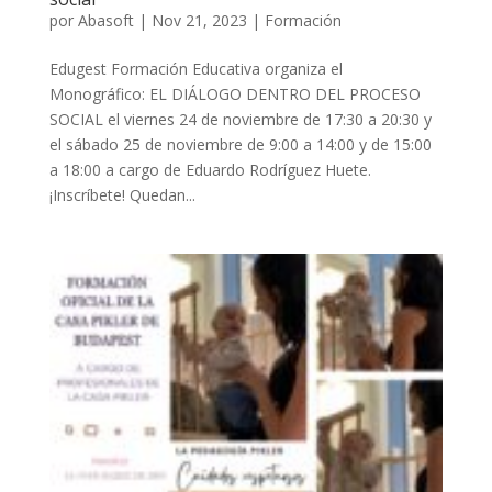
por
Abasoft
|
Nov 21, 2023
|
Formación
Edugest Formación Educativa organiza el
Monográfico: EL DIÁLOGO DENTRO DEL PROCESO
SOCIAL el viernes 24 de noviembre de 17:30 a 20:30 y
el sábado 25 de noviembre de 9:00 a 14:00 y de 15:00
a 18:00 a cargo de Eduardo Rodríguez Huete.
¡Inscríbete! Quedan...