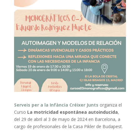
Serveis per a la Infància Créixer Junts
organiza el
Curso
La motricidad espontánea autoinducida
,
del 29 de abril al 3 de mayo de 2024 en Barcelona, a
cargo de profesionales de la Casa Pikler de Budapest.