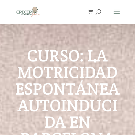
CURSO: LA
MOTRICIDAD
ESPONTÁNEA
AUTOINDUCI
DA EN