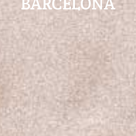
BARCELONA