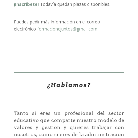
¡Inscríbete!
Todavía quedan plazas disponibles.
Puedes pedir más información en el correo
electrónico
formacioncjuntos@gmail.com
¿Hablamos?
Tanto si eres un profesional del sector
educativo que comparte nuestro modelo de
valores y gestión y quieres trabajar con
nosotros; como si eres de la administración