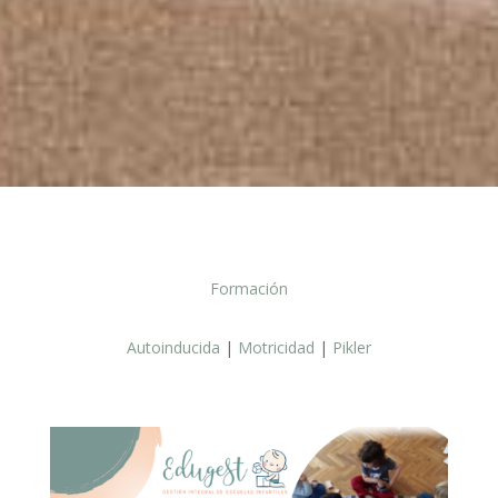
Formación
Autoinducida
|
Motricidad
|
Pikler