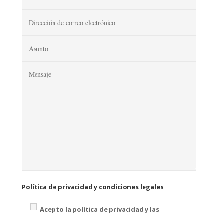
Política de privacidad y condiciones legales
Acepto la política de privacidad y las