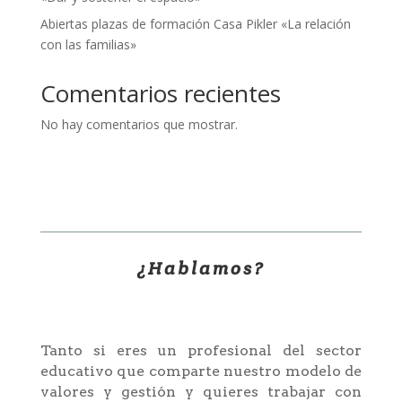
Abiertas plazas de formación Casa Pikler «La relación
con las familias»
Comentarios recientes
No hay comentarios que mostrar.
¿Hablamos?
Tanto si eres un profesional del sector
educativo que comparte nuestro modelo de
valores y gestión y quieres trabajar con