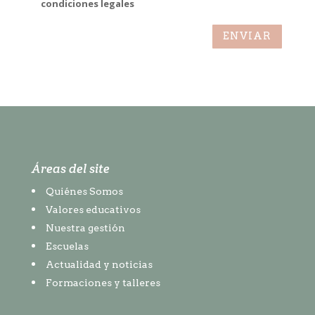
condiciones legales
ENVIAR
Áreas del site
Quiénes Somos
Valores educativos
Nuestra gestión
Escuelas
Actualidad y noticias
Formaciones y talleres