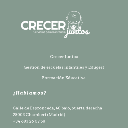
Crecer Juntos
Gestión de escuelas infantiles y Edugest
Formación Educativa
¿Hablamos?
Calle de Espronceda, 40 bajo, puerta derecha
28003
Chamberí (
Madrid)
+34 683 26 07 58