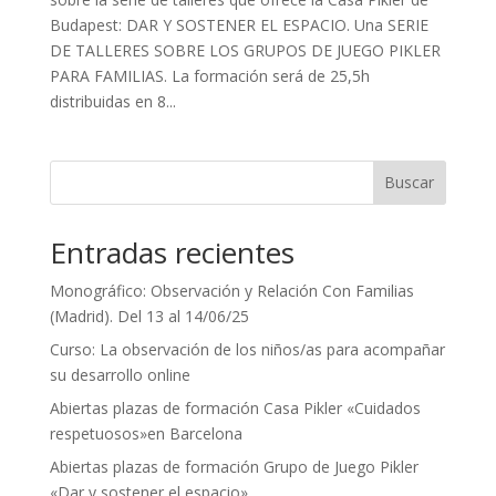
Budapest: DAR Y SOSTENER EL ESPACIO. Una SERIE
DE TALLERES SOBRE LOS GRUPOS DE JUEGO PIKLER
PARA FAMILIAS. La formación será de 25,5h
distribuidas en 8...
Buscar
Entradas recientes
Monográfico: Observación y Relación Con Familias
(Madrid). Del 13 al 14/06/25
Curso: La observación de los niños/as para acompañar
su desarrollo online
Abiertas plazas de formación Casa Pikler «Cuidados
respetuosos»en Barcelona
Abiertas plazas de formación Grupo de Juego Pikler
«Dar y sostener el espacio»