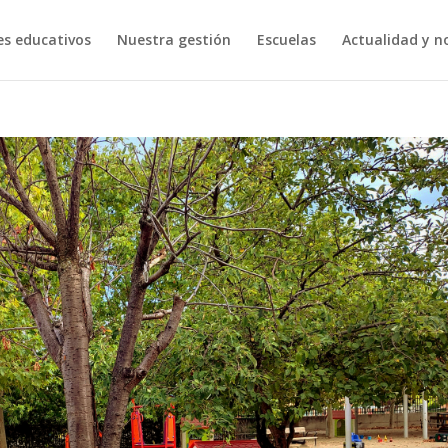
es educativos
Nuestra gestión
Escuelas
Actualidad y no