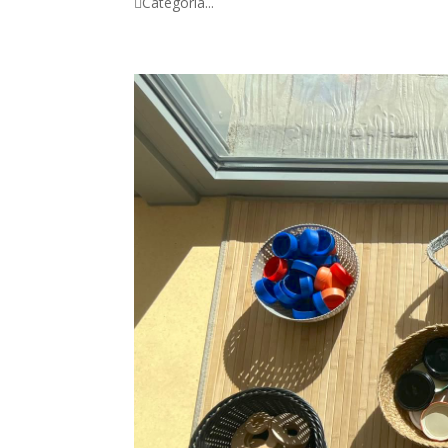
Categoria...