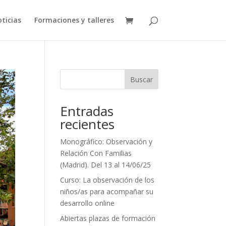
ticias
Formaciones y talleres
Buscar
Entradas
recientes
Monográfico: Observación y
Relación Con Familias
(Madrid). Del 13 al 14/06/25
Curso: La observación de los
niños/as para acompañar su
desarrollo online
Abiertas plazas de formación