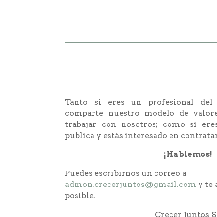
Tanto si eres un profesional del
comparte nuestro modelo de valore
trabajar con nosotros; como si ere
publica y estás interesado en contrata
¡Hablemos!
Puedes escribirnos un correo a
admon.crecerjuntos@gmail.com
y te
posible.
Crecer Juntos 