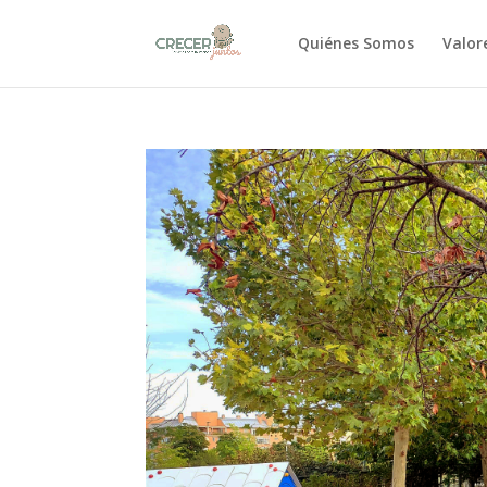
Quiénes Somos
Valor