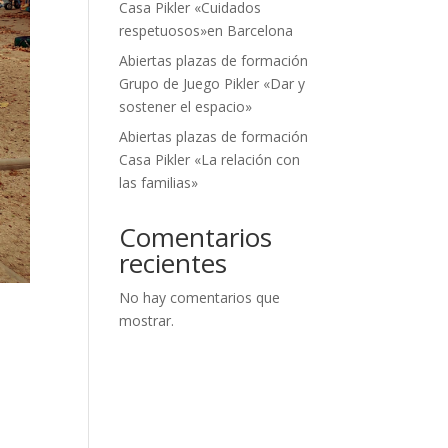
Casa Pikler «Cuidados
respetuosos»en Barcelona
Abiertas plazas de formación
Grupo de Juego Pikler «Dar y
sostener el espacio»
Abiertas plazas de formación
Casa Pikler «La relación con
las familias»
Comentarios
recientes
No hay comentarios que
mostrar.
d