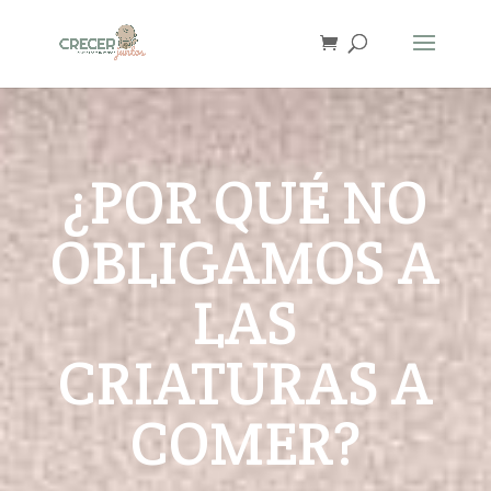
¿POR QUÉ NO
OBLIGAMOS A
LAS
CRIATURAS A
COMER?