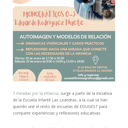
7 miradas por la infancia
, surge a partir de la iniciativa
de la Escuela Infantil Las Leandras, a la cual se han
querido unir el resto de escuelas de EDUGEST para
compartir experiencias y reflexiones educativas.