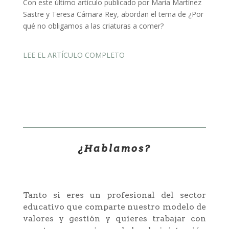
Con este último artículo publicado por María Martínez
Sastre y Teresa Cámara Rey, abordan el tema de ¿Por
qué no obligamos a las criaturas a comer?
LEE EL ARTÍCULO COMPLETO
¿Hablamos?
Tanto si eres un profesional del sector
educativo que comparte nuestro modelo de
valores y gestión y quieres trabajar con