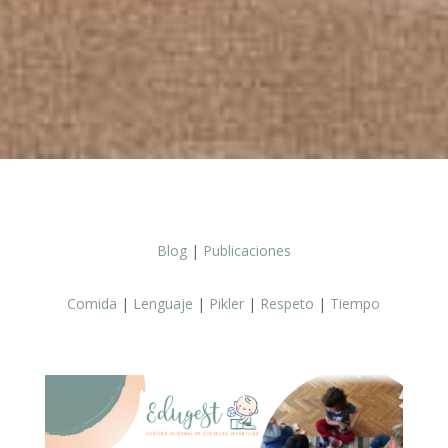
Blog
|
Publicaciones
Comida
|
Lenguaje
|
Pikler
|
Respeto
|
Tiempo